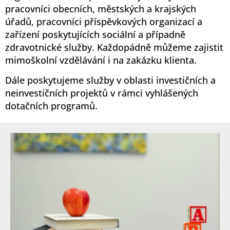
pracovníci obecních, městských a krajských
úřadů, pracovníci příspěvkových organizací a
zařízení poskytujících sociální a případně
zdravotnické služby. Každopádně můžeme zajistit
mimoškolní vzdělávání i na zakázku klienta.
Dále poskytujeme služby v oblasti investičních a
neinvestičních projektů v rámci vyhlášených
dotačních programů.